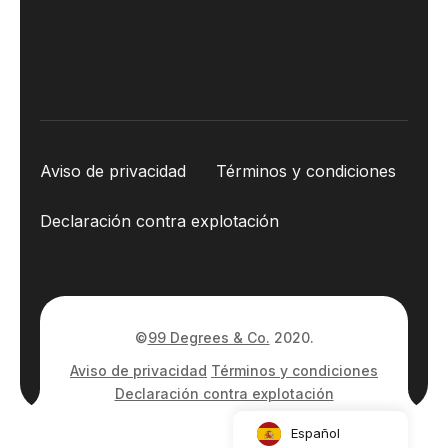
Aviso de privacidad
Términos y condiciones
Declaración contra explotación
©
99 Degrees & Co.
2020.
Aviso de privacidad
Términos y condiciones
Declaración contra explotación
Español