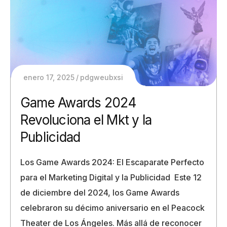
enero 17, 2025
pdgweubxsi
Game Awards 2024
Revoluciona el Mkt y la
Publicidad
Los Game Awards 2024: El Escaparate Perfecto
para el Marketing Digital y la Publicidad Este 12
de diciembre del 2024, los Game Awards
celebraron su décimo aniversario en el Peacock
Theater de Los Ángeles. Más allá de reconocer