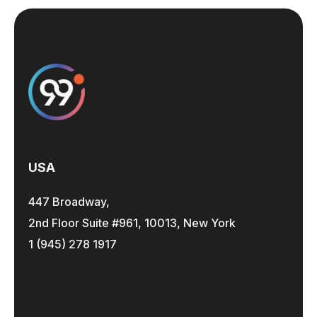
USA
447 Broadway,
2nd Floor Suite #961, 10013, New York
1 (945) 278 1917