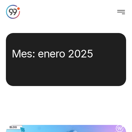
Mes:
enero 2025