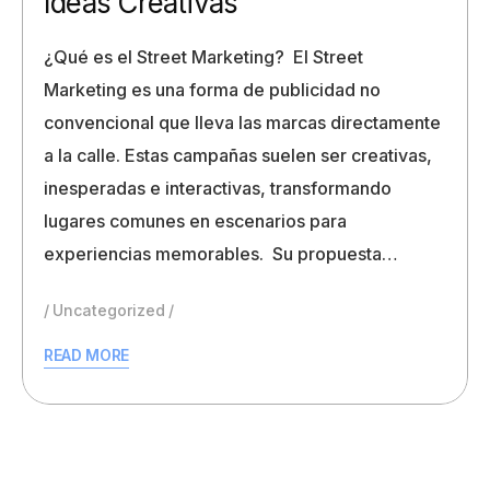
Ideas Creativas
¿Qué es el Street Marketing? El Street
Marketing es una forma de publicidad no
convencional que lleva las marcas directamente
a la calle. Estas campañas suelen ser creativas,
inesperadas e interactivas, transformando
lugares comunes en escenarios para
experiencias memorables. Su propuesta…
Uncategorized
READ MORE