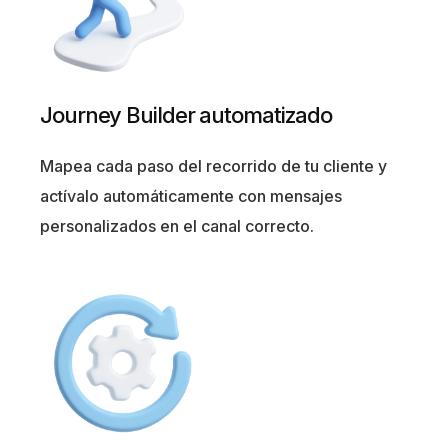
Journey Builder automatizado
Mapea cada paso del recorrido de tu cliente y
actívalo automáticamente con mensajes
personalizados en el canal correcto.