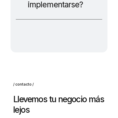
implementarse?
contacto
Llevemos tu negocio más
lejos