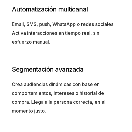
Automatización multicanal
Email, SMS, push, WhatsApp o redes sociales.
Activa interacciones en tiempo real, sin
esfuerzo manual.
Segmentación avanzada
Crea audiencias dinámicas con base en
comportamientos, intereses o historial de
compra. Llega a la persona correcta, en el
momento justo.