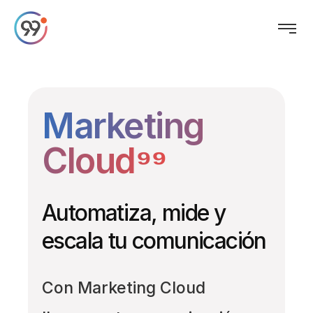
Marketing
Cloud⁹⁹
Automatiza, mide y
escala tu comunicación
Con Marketing Cloud