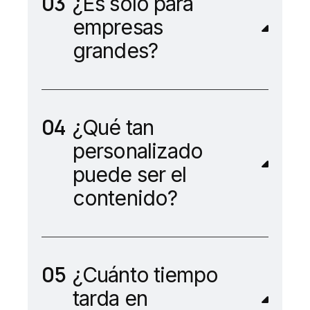
¿Es sólo para
empresas
grandes?
¿Qué tan
personalizado
puede ser el
contenido?
¿Cuánto tiempo
tarda en