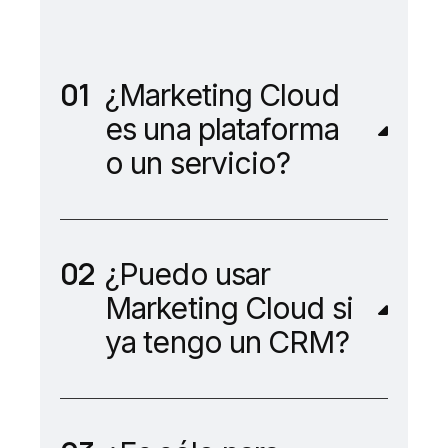
¿Marketing Cloud
es una plataforma
o un servicio?
¿Puedo usar
Marketing Cloud si
ya tengo un CRM?