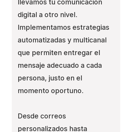
llevamos tu comunicación
digital a otro nivel.
Implementamos estrategias
automatizadas y multicanal
que permiten entregar el
mensaje adecuado a cada
persona, justo en el
momento oportuno.
Desde correos
personalizados hasta