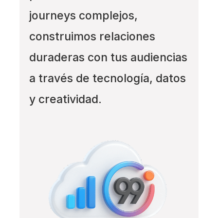
journeys complejos,
construimos relaciones
duraderas con tus audiencias
a través de tecnología, datos
y creatividad.