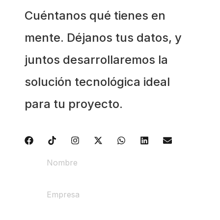
Cuéntanos qué tienes en
mente. Déjanos tus datos, y
juntos desarrollaremos la
solución tecnológica ideal
para tu proyecto.