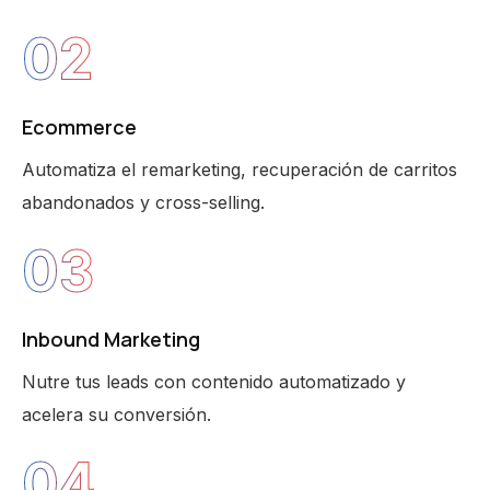
02
Ecommerce
Automatiza el remarketing, recuperación de carritos
abandonados y cross-selling.
03
Inbound Marketing
Nutre tus leads con contenido automatizado y
acelera su conversión.
04