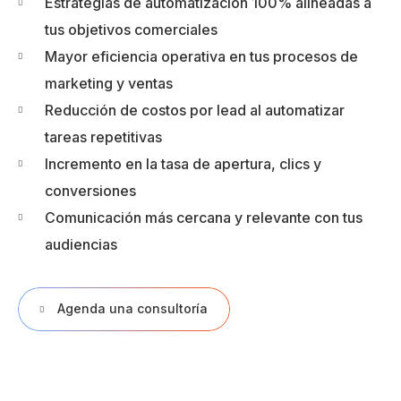
Estrategias de automatización 100% alineadas a
tus objetivos comerciales
Mayor eficiencia operativa en tus procesos de
marketing y ventas
Reducción de costos por lead al automatizar
tareas repetitivas
Incremento en la tasa de apertura, clics y
conversiones
Comunicación más cercana y relevante con tus
audiencias
Agenda una consultoría