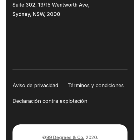
Suite 302, 13/15 Wentworth Ave,
Sydney, NSW, 2000
Aviso de privacidad
Términos y condiciones
Declaración contra explotación
©
99 Degrees & Co.
2020.