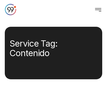
Service Tag:
Contenido