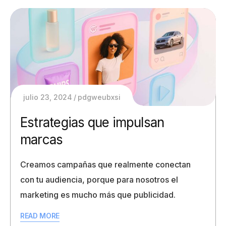
julio 23, 2024
pdgweubxsi
Estrategias que impulsan
marcas
Creamos campañas que realmente conectan
con tu audiencia, porque para nosotros el
marketing es mucho más que publicidad.
READ MORE