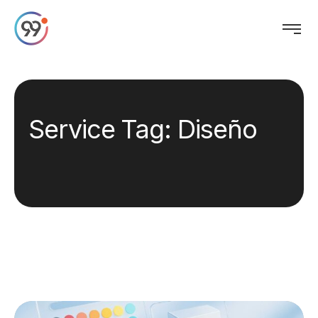
Service Tag:
Diseño