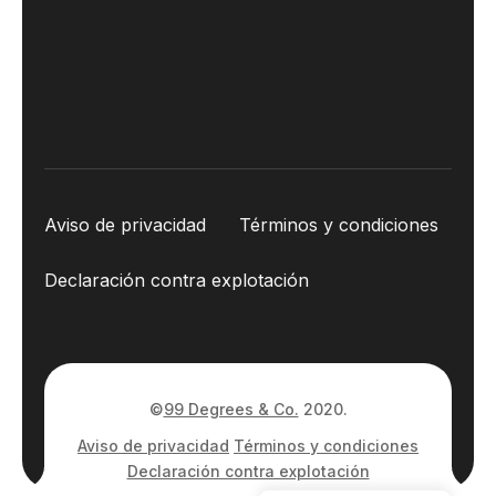
Aviso de privacidad
Términos y condiciones
Declaración contra explotación
©
99 Degrees & Co.
2020.
Aviso de privacidad
Términos y condiciones
Declaración contra explotación