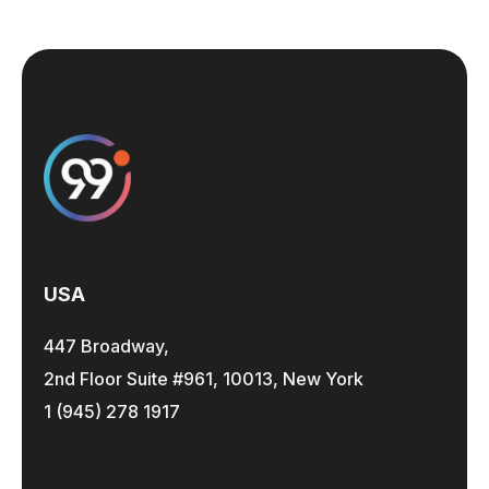
USA
447 Broadway,
2nd Floor Suite #961, 10013, New York
1 (945) 278 1917