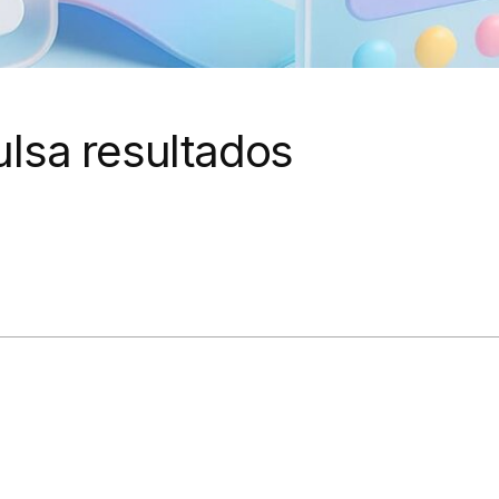
ulsa resultados