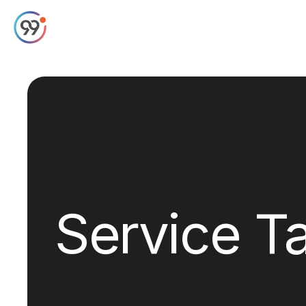
Service T