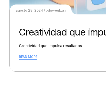
agosto 28, 2024
pdgweubxsi
Creatividad que imp
Creatividad que impulsa resultados
READ MORE