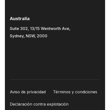
Australia
Suite 302, 13/15 Wentworth Ave,
Sydney, NSW, 2000
Aviso de privacidad
Términos y condiciones
Declaración contra explotación