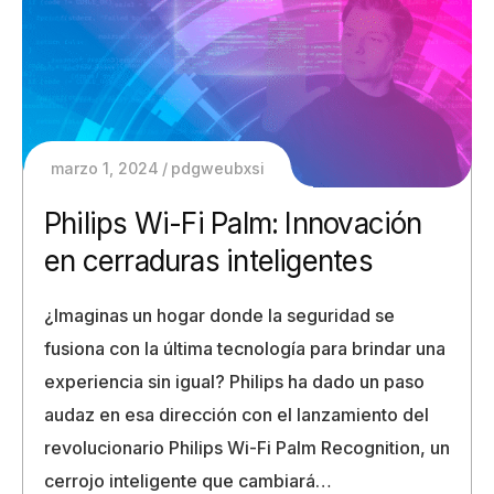
marzo 1, 2024
pdgweubxsi
Philips Wi-Fi Palm: Innovación
en cerraduras inteligentes
¿Imaginas un hogar donde la seguridad se
fusiona con la última tecnología para brindar una
experiencia sin igual? Philips ha dado un paso
audaz en esa dirección con el lanzamiento del
revolucionario Philips Wi-Fi Palm Recognition, un
cerrojo inteligente que cambiará…