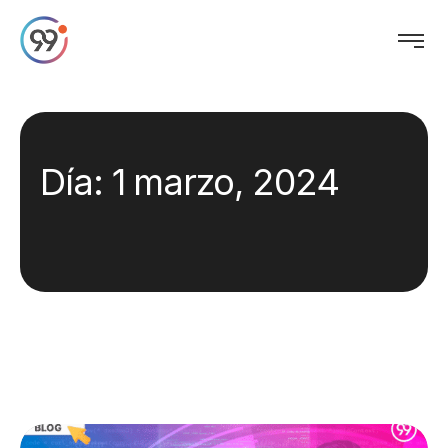
Día:
1 marzo, 2024