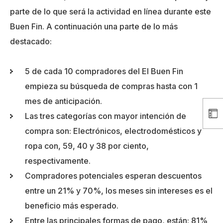
parte de lo que será la actividad en línea durante este
Buen Fin. A continuación una parte de lo más
destacado:
5 de cada 10 compradores del El Buen Fin
empieza su búsqueda de compras hasta con 1
mes de anticipación.
Las tres categorías con mayor intención de
compra son: Electrónicos, electrodomésticos y
ropa con, 59, 40 y 38 por ciento,
respectivamente.
Compradores potenciales esperan descuentos
entre un 21% y 70%, los meses sin intereses es el
beneficio más esperado.
Entre las principales formas de pago, están: 81%