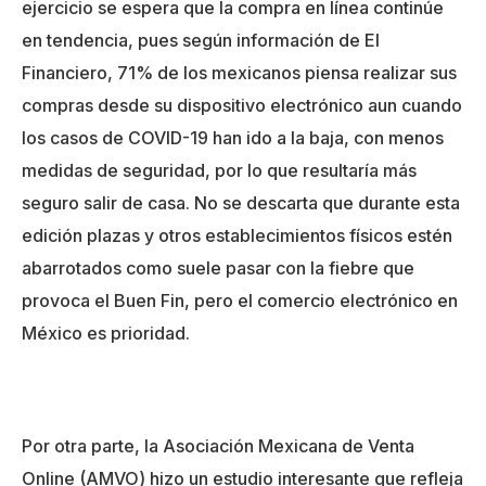
ejercicio se espera que la compra en línea continúe
en tendencia, pues según información de El
Financiero, 71% de los mexicanos piensa realizar sus
compras desde su dispositivo electrónico aun cuando
los casos de COVID-19 han ido a la baja, con menos
medidas de seguridad, por lo que resultaría más
seguro salir de casa. No se descarta que durante esta
edición plazas y otros establecimientos físicos estén
abarrotados como suele pasar con la fiebre que
provoca el Buen Fin, pero el comercio electrónico en
México es prioridad.
Por otra parte, la Asociación Mexicana de Venta
Online
(AMVO) hizo un estudio interesante que refleja