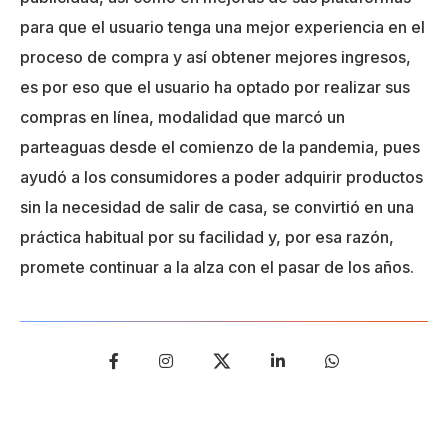
para que el usuario tenga una mejor experiencia en el
proceso de compra y así obtener mejores ingresos,
es por eso que el usuario ha optado por realizar sus
compras en línea, modalidad que marcó un
parteaguas desde el comienzo de la pandemia, pues
ayudó a los consumidores a poder adquirir productos
sin la necesidad de salir de casa, se convirtió en una
práctica habitual por su facilidad y, por esa razón,
promete continuar a la alza con el pasar de los años.