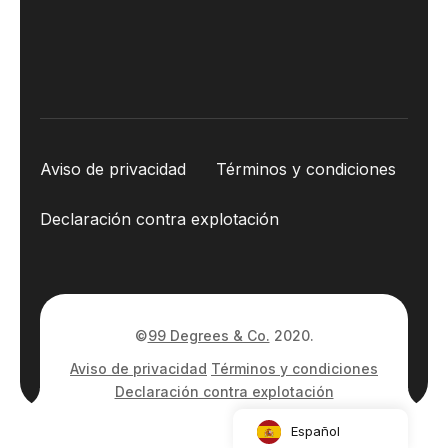
Aviso de privacidad
Términos y condiciones
Declaración contra explotación
©
99 Degrees & Co.
2020.
Aviso de privacidad
Términos y condiciones
Declaración contra explotación
Español