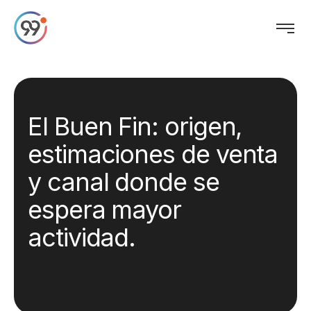
El Buen Fin: origen,
estimaciones de venta
y canal donde se
espera mayor
actividad.