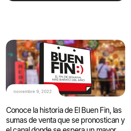
noviembre 9, 2022
Conoce la historia de El Buen Fin, las
sumas de venta que se pronostican y
el canal donde se espera un mayor