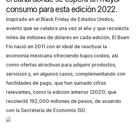
consumo para esta edición 2022.
Inspirado en el Black Friday de Estados Unidos,
evento que se celebra una vez al año y que recolecta
miles de millones de dólares en cada edición, El Buen
Fin
nació en 2011 con el ideal de reactivar la
economía mexicana ofreciendo bajos costos, así
como ofertas atractivas para adquirir productos,
servicios y, en algunos casos, complementando con
facilidades de pago, que han sumado cifras
relevantes, como la edición anterior (2021), que
recolectó 192,000 millones de pesos, de acuerdo
con la Secr
etaría de Economía (SI).