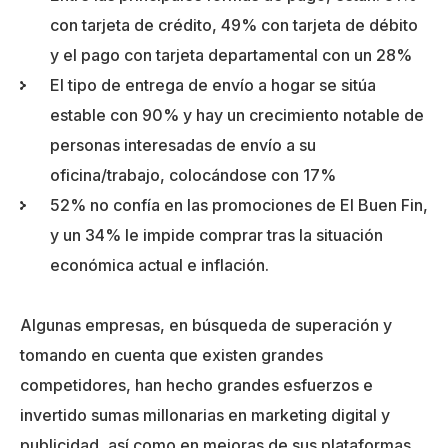
con tarjeta de crédito, 49% con tarjeta de débito
y el pago con tarjeta departamental con un 28%
El tipo de entrega de envío a hogar se sitúa
estable con 90% y hay un crecimiento notable de
personas interesadas de envío a su
oficina/trabajo, colocándose con 17%
52% no confía en las promociones de El Buen Fin,
y un 34% le impide comprar tras la situación
económica actual e inflación.
Algunas empresas, en búsqueda de superación y
tomando en cuenta que existen grandes
competidores, han hecho grandes esfuerzos e
invertido sumas millonarias en marketing digital y
publicidad, así como en mejoras de sus plataformas