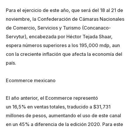
Para el ejercicio de este año, que será del 18 al 21 de
noviembre, la
Confederación de Cámaras Nacionales
de Comercio, Servicios y Turismo (Concanaco-
Servytur),
encabezada por Héctor Tejada Shaar,
espera números
superiores a los 195,000 mdp
, aun
con la creciente inflación que afecta la economía del
país.
Ecommerce mexicano
El año anterior, el Ecommerce representó
un
16,5%
en ventas totales, traducido a $31,731
millones de pesos, aumentando el uso de este canal
en un 45% a diferencia de la edición 2020. Para este