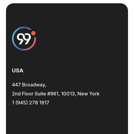
USA
447 Broadway,
2nd Floor Suite #961, 10013, New York
1 (945) 278 1917