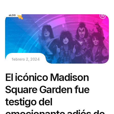
febrero 2, 2024
El icónico Madison
Square Garden fue
testigo del
emocionante adiós de