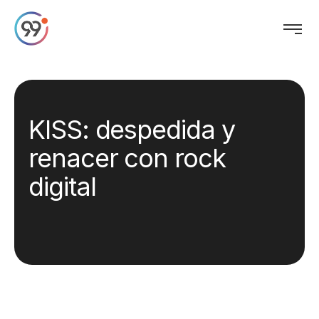
KISS: despedida y
renacer con rock
digital