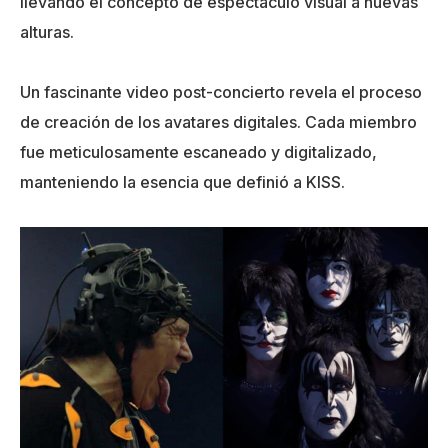
llevando el concepto de espectáculo visual a nuevas
alturas.
Un fascinante video post-concierto revela el proceso
de creación de los avatares digitales. Cada miembro
fue meticulosamente escaneado y digitalizado,
manteniendo la esencia que definió a KISS.