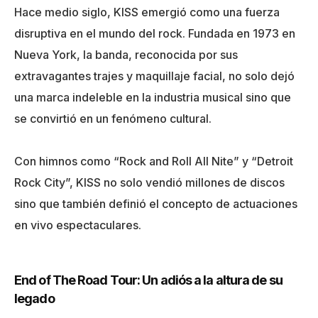
Hace medio siglo, KISS emergió como una fuerza
disruptiva en el mundo del rock. Fundada en 1973 en
Nueva York, la banda, reconocida por sus
extravagantes trajes y maquillaje facial, no solo dejó
una marca indeleble en la industria musical sino que
se convirtió en un fenómeno cultural.
Con himnos como “Rock and Roll All Nite” y “Detroit
Rock City”, KISS no solo vendió millones de discos
sino que también definió el concepto de actuaciones
en vivo espectaculares.
End of The Road Tour: Un adiós a la altura de su
legado