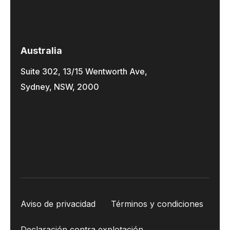
Australia
Suite 302, 13/15 Wentworth Ave,
Sydney, NSW, 2000
Aviso de privacidad
Términos y condiciones
Declaración contra explotación