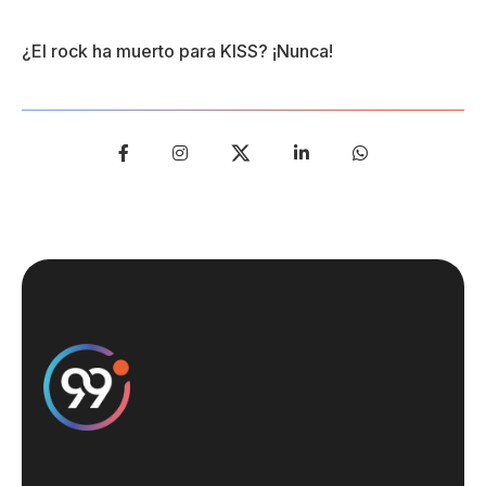
¿El rock ha muerto para KISS? ¡Nunca!