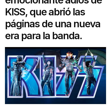
KISS, que abrió las
páginas de una nueva
era para la banda.