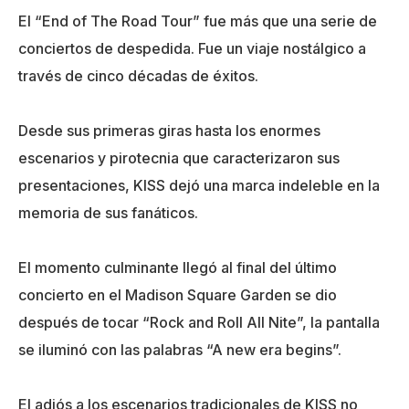
El “End of The Road Tour” fue más que una serie de
conciertos de despedida. Fue un viaje nostálgico a
través de cinco décadas de éxitos.
Desde sus primeras giras hasta los enormes
escenarios y pirotecnia que caracterizaron sus
presentaciones, KISS dejó una marca indeleble en la
memoria de sus fanáticos.
El momento culminante llegó al final del último
concierto en el Madison Square Garden se dio
después de tocar “Rock and Roll All Nite”, la pantalla
se iluminó con las palabras “A new era begins”.
El adiós a los escenarios tradicionales de KISS no