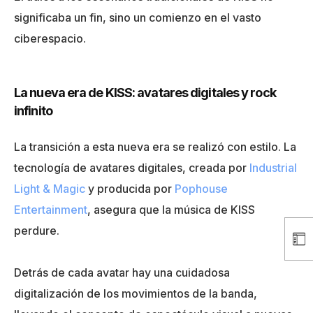
significaba un fin, sino un comienzo en el vasto
ciberespacio.
La nueva era de KISS: avatares digitales y rock
infinito
La transición a esta nueva era se realizó con estilo. La
tecnología de avatares digitales, creada por
Industrial
Light & Magic
y producida por
Pophouse
Entertainment
, asegura que la música de KISS
perdure.
Detrás de cada avatar hay una cuidadosa
digitalización de los movimientos de la banda,