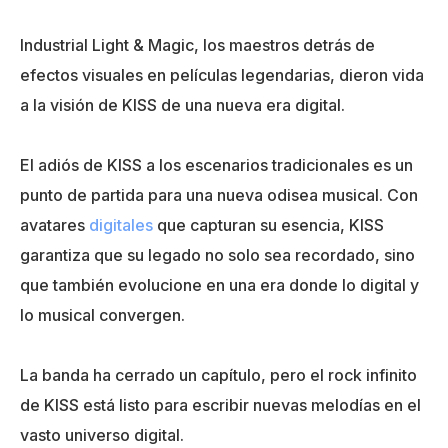
Industrial Light & Magic, los maestros detrás de
efectos visuales en películas legendarias, dieron vida
a la visión de KISS de una nueva era digital.
El adiós de KISS a los escenarios tradicionales es un
punto de partida para una nueva odisea musical. Con
avatares
digitales
que capturan su esencia, KISS
garantiza que su legado no solo sea recordado, sino
que también evolucione en una era donde lo digital y
lo musical convergen.
La banda ha cerrado un capítulo, pero el rock infinito
de KISS está listo para escribir nuevas melodías en el
vasto universo digital.