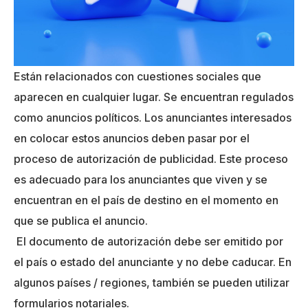
Están relacionados con cuestiones sociales que
aparecen en cualquier lugar. Se encuentran regulados
como anuncios políticos. Los anunciantes interesados
en colocar estos anuncios deben pasar por el
proceso de autorización de publicidad. Este proceso
es adecuado para los anunciantes que viven y se
encuentran en el país de destino en el momento en
que se publica el anuncio.
El documento de autorización debe ser emitido por
el país o estado del anunciante y no debe caducar. En
algunos países / regiones, también se pueden utilizar
formularios notariales.