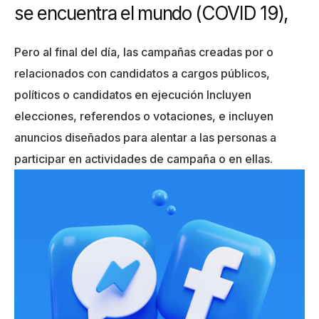
se encuentra el mundo (COVID 19),
Pero al final del día, las campañas creadas por o
relacionados con candidatos a cargos públicos,
políticos o candidatos en ejecución Incluyen
elecciones, referendos o votaciones, e incluyen
anuncios diseñados para alentar a las personas a
participar en actividades de campaña o en ellas.