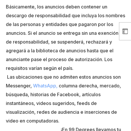
Básicamente, los anuncios deben contener un
descargo de responsabilidad que incluya los nombres
de las personas y entidades que pagaron por los
anuncios. Si el anuncio se entrega sin una exención
de responsabilidad, se suspenderá, rechazará y
agregará a la biblioteca de anuncios hasta que el
anunciante pase el proceso de autorización. Los
requisitos varían según el país.
Las ubicaciones que no admiten estos anuncios son
Messenger,
WhatsApp,
columna derecha, mercado,
búsqueda, historias de Facebook, artículos
instantáneos, videos sugeridos, feeds de
visualización, redes de audiencia e inserciones de
video en computadoras.
¡En 99 Degrees llevamos tu