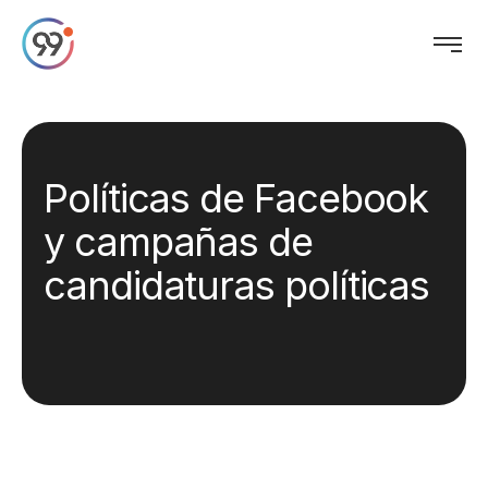
Políticas de Facebook
y campañas de
candidaturas políticas