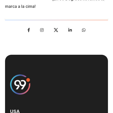
marca a la cima!
USA