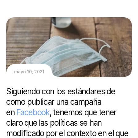
mayo 10, 2021
Siguiendo con los estándares de
como publicar una campaña
en
Facebook
, tenemos que tener
claro que las políticas se han
modificado por el contexto en el que