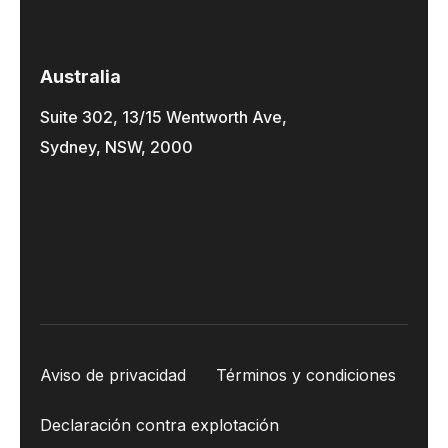
Australia
Suite 302, 13/15 Wentworth Ave,
Sydney, NSW, 2000
Aviso de privacidad
Términos y condiciones
Declaración contra explotación