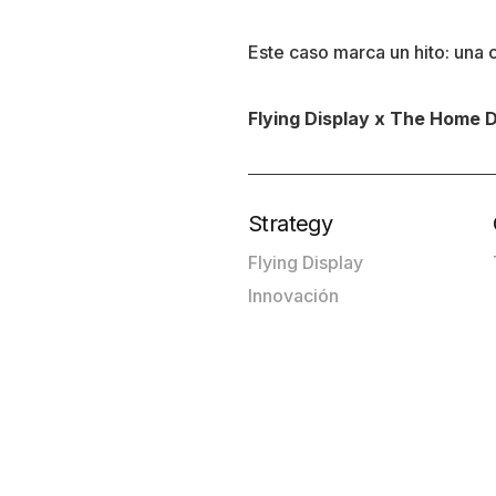
Este caso marca un hito: una 
Flying Display x The Home De
Strategy
Flying Display
Innovación