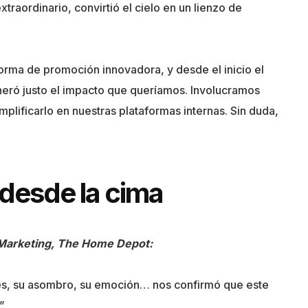
xtraordinario, convirtió el cielo en un lienzo de
orma de promoción innovadora, y desde el inicio el
neró justo el impacto que queríamos. Involucramos
mplificarlo en nuestras plataformas internas. Sin duda,
desde la cima
Marketing, The Home Depot:
ntes, su asombro, su emoción… nos confirmó que este
”.