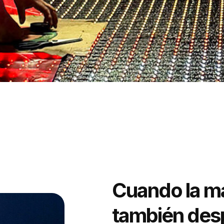
Cuando la ma
también de