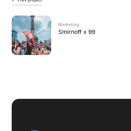
Marketing
Smirnoff x 99