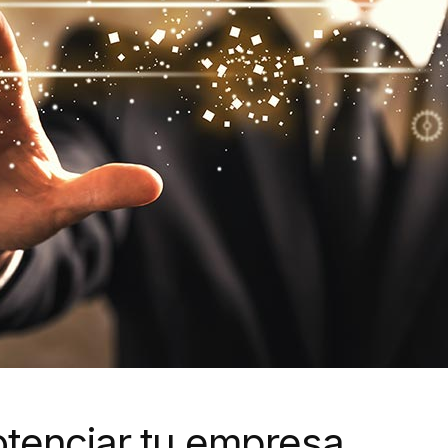
otenciar tu empresa