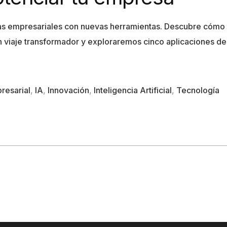
icas empresariales con nuevas herramientas. Descubre cómo
viaje transformador y exploraremos cinco aplicaciones de 
resarial
,
IA
,
Innovación
,
Inteligencia Artificial
,
Tecnología