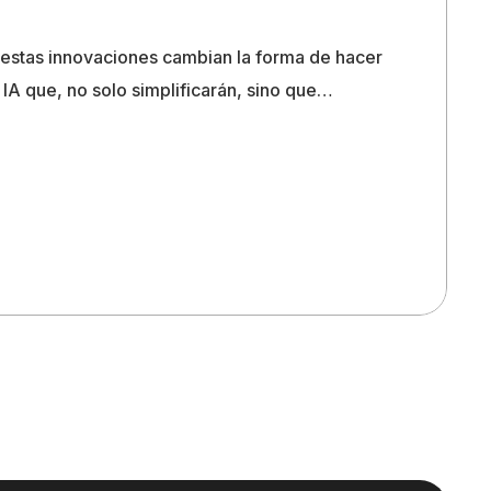
 estas innovaciones cambian la forma de hacer
IA que, no solo simplificarán, sino que…