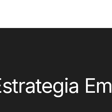
strategia Em