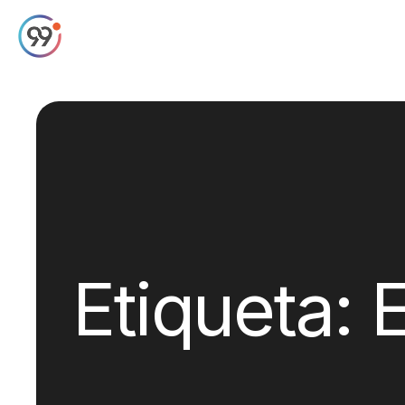
Etiqueta:
E