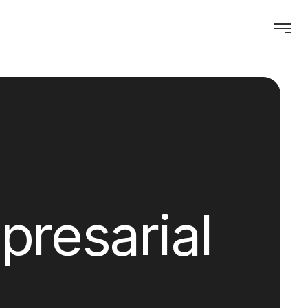
presarial