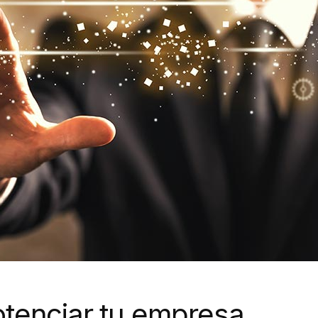
otenciar tu empresa