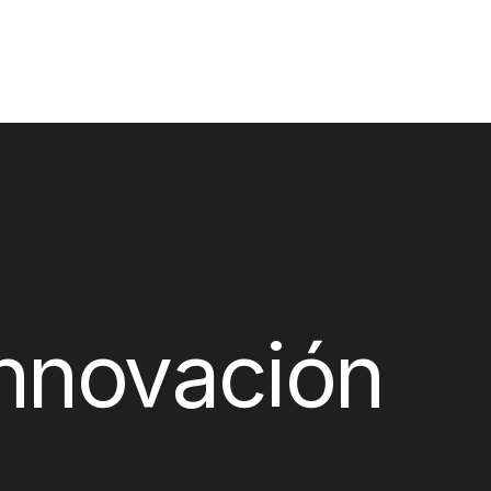
Innovación