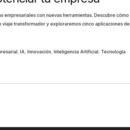
icas empresariales con nuevas herramientas. Descubre cómo
viaje transformador y exploraremos cinco aplicaciones de 
resarial
,
IA
,
Innovación
,
Inteligencia Artificial
,
Tecnología