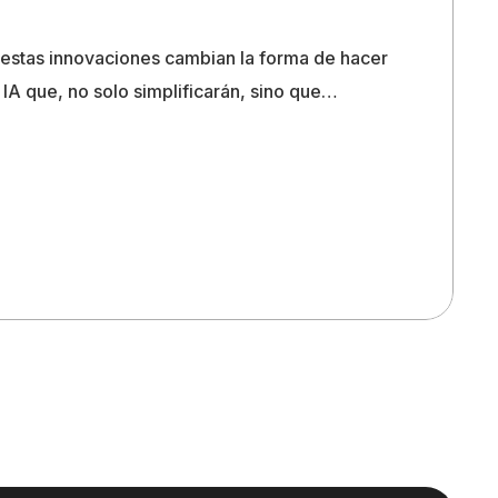
 estas innovaciones cambian la forma de hacer
IA que, no solo simplificarán, sino que…