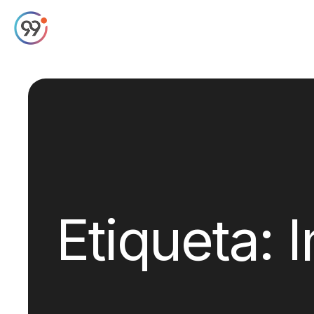
Etiqueta: