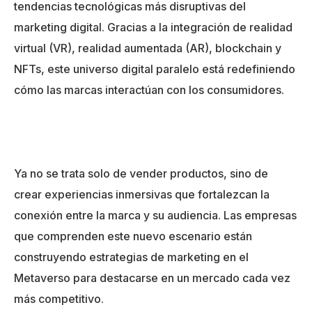
tendencias tecnológicas más disruptivas del
marketing digital. Gracias a la integración de realidad
virtual (VR), realidad aumentada (AR), blockchain y
NFTs, este universo digital paralelo está redefiniendo
cómo las marcas interactúan con los consumidores.
Ya no se trata solo de vender productos, sino de
crear experiencias inmersivas que fortalezcan la
conexión entre la marca y su audiencia. Las empresas
que comprenden este nuevo escenario están
construyendo estrategias de marketing en el
Metaverso para destacarse en un mercado cada vez
más competitivo.