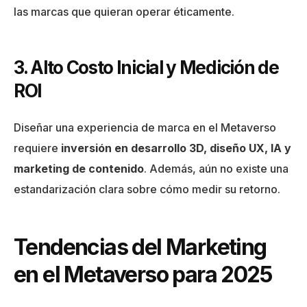
las marcas que quieran operar éticamente.
3. Alto Costo Inicial y Medición de
ROI
Diseñar una experiencia de marca en el Metaverso
requiere
inversión en desarrollo 3D, diseño UX, IA y
marketing de contenido
. Además, aún no existe una
estandarización clara sobre cómo medir su retorno.
Tendencias del Marketing
en el Metaverso para 2025