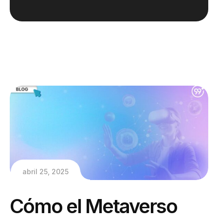
abril 25, 2025
Cómo el Metaverso