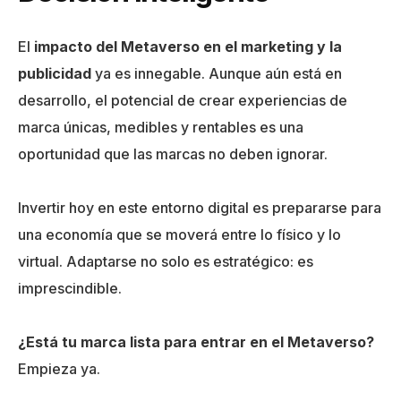
El
impacto del Metaverso en el marketing y la
publicidad
ya es innegable. Aunque aún está en
desarrollo, el potencial de crear experiencias de
marca únicas, medibles y rentables es una
oportunidad que las marcas no deben ignorar.
Invertir hoy en este entorno digital es prepararse para
una economía que se moverá entre lo físico y lo
virtual. Adaptarse no solo es estratégico: es
imprescindible.
¿Está tu marca lista para entrar en el Metaverso?
Empieza ya.