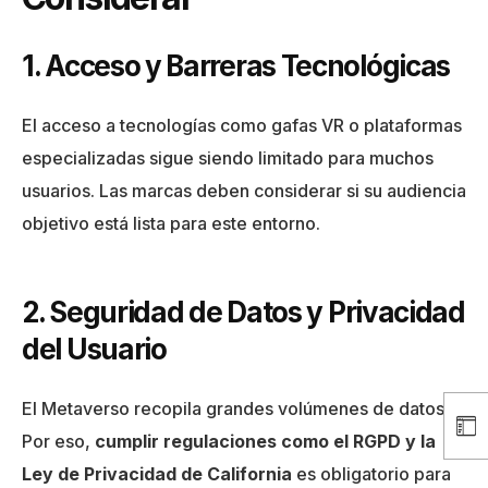
1. Acceso y Barreras Tecnológicas
El acceso a tecnologías como gafas VR o plataformas
especializadas sigue siendo limitado para muchos
usuarios. Las marcas deben considerar si su audiencia
objetivo está lista para este entorno.
2. Seguridad de Datos y Privacidad
del Usuario
El Metaverso recopila grandes volúmenes de datos.
Por eso,
cumplir regulaciones como el RGPD y la
Ley de Privacidad de California
es obligatorio para