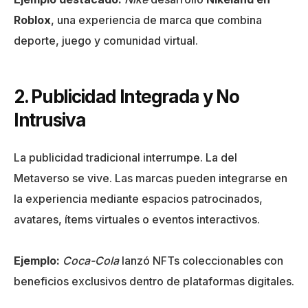
Roblox
, una experiencia de marca que combina
deporte, juego y comunidad virtual.
2. Publicidad Integrada y No
Intrusiva
La publicidad tradicional interrumpe. La del
Metaverso se vive. Las marcas pueden integrarse en
la experiencia mediante espacios patrocinados,
avatares, ítems virtuales o eventos interactivos.
Ejemplo:
Coca-Cola
lanzó NFTs coleccionables con
beneficios exclusivos dentro de plataformas digitales.