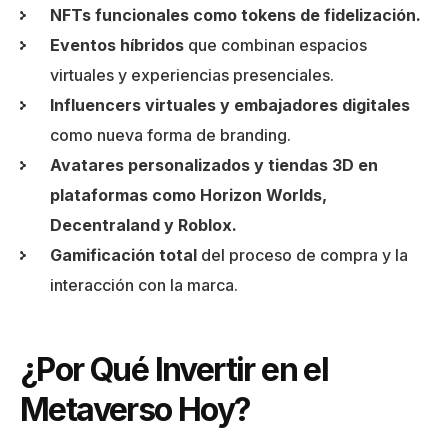
NFTs funcionales como tokens de fidelización.
Eventos híbridos
que combinan espacios
virtuales y experiencias presenciales.
Influencers virtuales y embajadores digitales
como nueva forma de branding.
Avatares personalizados y tiendas 3D en
plataformas como Horizon Worlds,
Decentraland y Roblox.
Gamificación total
del proceso de compra y la
interacción con la marca.
¿Por Qué Invertir en el
Metaverso Hoy?