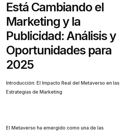
Está Cambiando el
Marketing y la
Publicidad: Análisis y
Oportunidades para
2025
Introducción: El Impacto Real del Metaverso en las
Estrategias de Marketing
El Metaverso ha emergido como una de las