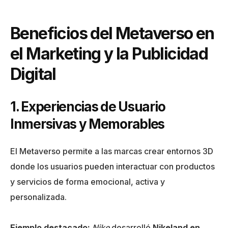
Beneficios del Metaverso en
el Marketing y la Publicidad
Digital
1. Experiencias de Usuario
Inmersivas y Memorables
El Metaverso permite a las marcas crear entornos 3D
donde los usuarios pueden interactuar con productos
y servicios de forma emocional, activa y
personalizada.
Ejemplo destacado:
Nike
desarrolló
Nikeland en