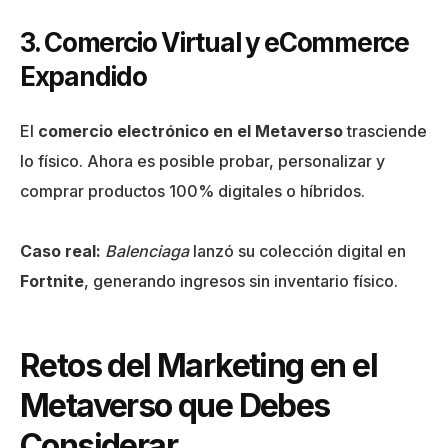
3. Comercio Virtual y eCommerce
Expandido
El
comercio electrónico en el Metaverso
trasciende
lo físico. Ahora es posible probar, personalizar y
comprar productos 100% digitales o híbridos.
Caso real:
Balenciaga
lanzó su colección digital en
Fortnite
, generando ingresos sin inventario físico.
Retos del Marketing en el
Metaverso que Debes
Considerar