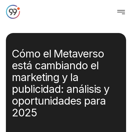
Cómo el Metaverso
está cambiando el
marketing y la
publicidad: análisis y
oportunidades para
2025