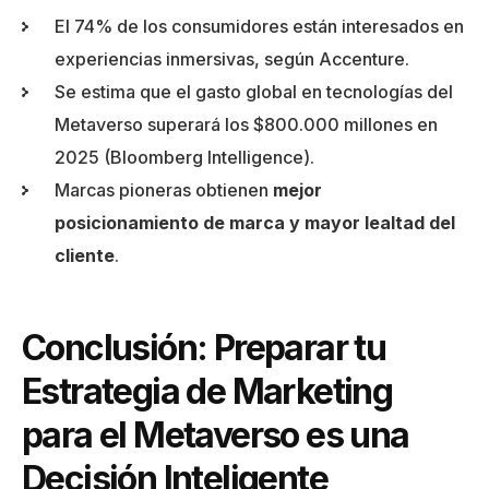
El 74% de los consumidores están interesados en
experiencias inmersivas, según Accenture.
Se estima que el gasto global en tecnologías del
Metaverso superará los $800.000 millones en
2025 (Bloomberg Intelligence).
Marcas pioneras obtienen
mejor
posicionamiento de marca y mayor lealtad del
cliente
.
Conclusión: Preparar tu
Estrategia de Marketing
para el Metaverso es una
Decisión Inteligente